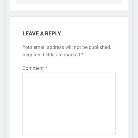
LEAVE A REPLY
Your email address will not be published.
Required fields are marked
*
Comment
*