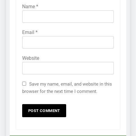
Name
*
Email
*
Website
Save my name, email, and website in this
browser for the next time I comment.