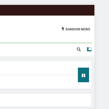
RANDOM NEWS