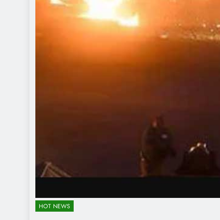
HOT NEWS