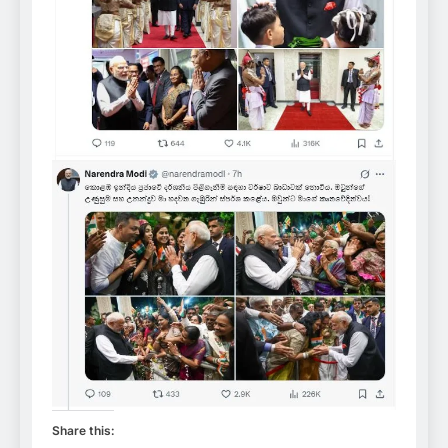
Share this: