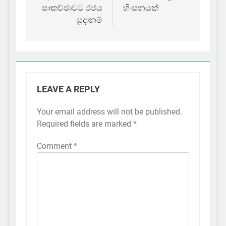
සාකච්ඡාවට රජය
හිංසනයක්
සූදානම්
LEAVE A REPLY
Your email address will not be published.
Required fields are marked
*
Comment
*