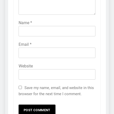
Name
*
Email
*
Website
Save my name, email, and website in this
browser for the next time I comment.