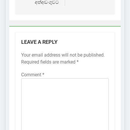
අත්අඩංගුවට
LEAVE A REPLY
Your email address will not be published.
Required fields are marked
*
Comment
*