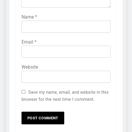
Name
*
Email
*
Website
Save my name, email, and website in this
browser for the next time I comment.