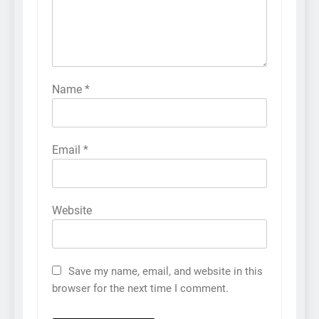
Name
*
Email
*
Website
Save my name, email, and website in this
browser for the next time I comment.