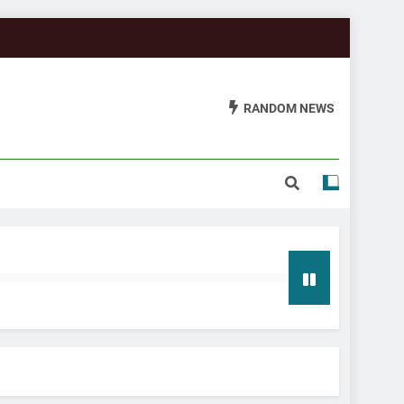
RANDOM NEWS