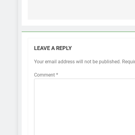
navigation
LEAVE A REPLY
Your email address will not be published.
Requi
Comment
*