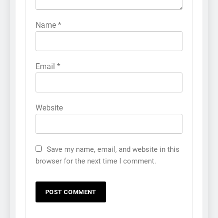
Name
*
Email
*
Website
Save my name, email, and website in this
browser for the next time I comment.