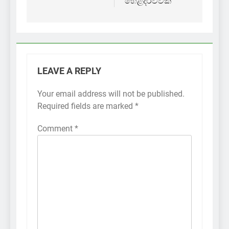
හෙළිදරව්වක්
LEAVE A REPLY
Your email address will not be published.
Required fields are marked
*
Comment
*