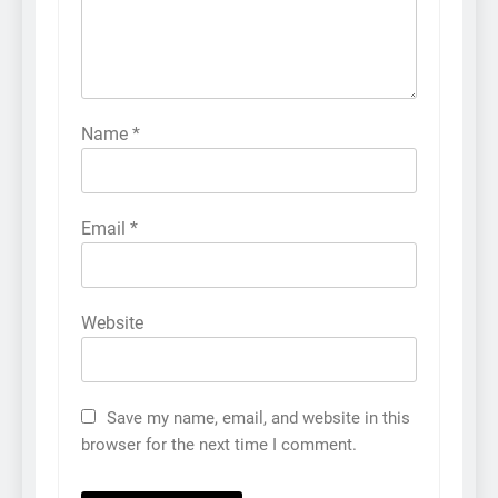
Name
*
Email
*
Website
Save my name, email, and website in this
browser for the next time I comment.