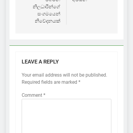
නිලධාරීන්ගේ
සංගමයෙන්
නිවේදනයක්
LEAVE A REPLY
Your email address will not be published.
Required fields are marked
*
Comment
*