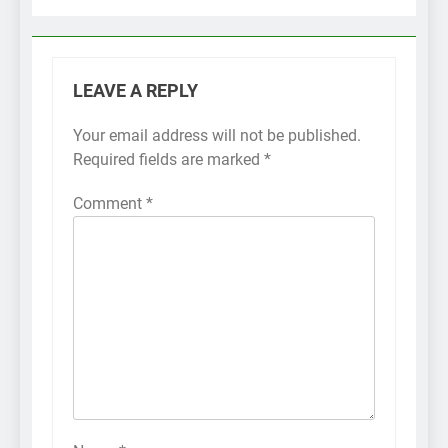
LEAVE A REPLY
Your email address will not be published.
Required fields are marked
*
Comment
*