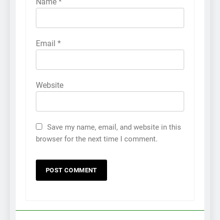
Name
*
Email
*
Website
Save my name, email, and website in this
browser for the next time I comment.