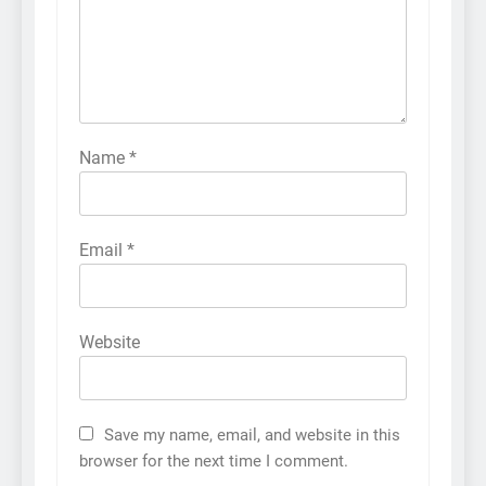
Name
*
Email
*
Website
Save my name, email, and website in this
browser for the next time I comment.