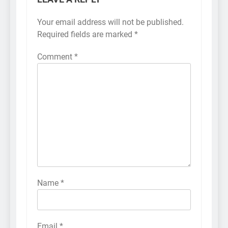
Your email address will not be published.
Required fields are marked
*
Comment
*
Name
*
Email
*