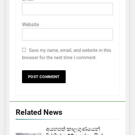
Website
Save my name, email, and website in this
browser for the next time I comment.
Related News
අයහපත් කාලගුණයෙන්