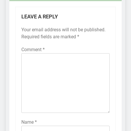
LEAVE A REPLY
Your email address will not be published.
Required fields are marked
*
Comment
*
Name
*