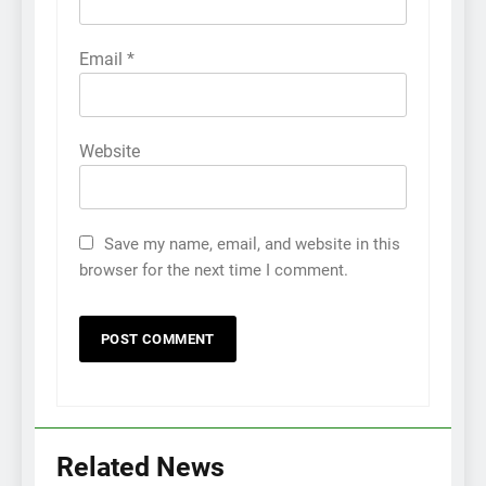
Email
*
Website
Save my name, email, and website in this
browser for the next time I comment.
Related News