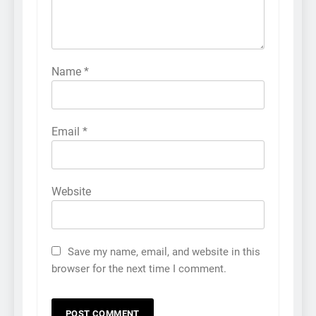
Name
*
Email
*
Website
Save my name, email, and website in this
browser for the next time I comment.