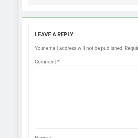
LEAVE A REPLY
Your email address will not be published.
Requi
Comment
*