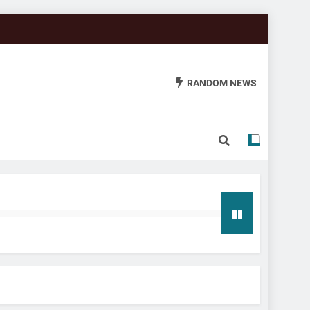
RANDOM NEWS