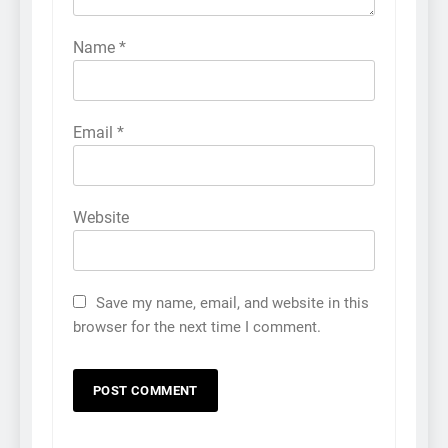
Name
*
Email
*
Website
Save my name, email, and website in this
browser for the next time I comment.