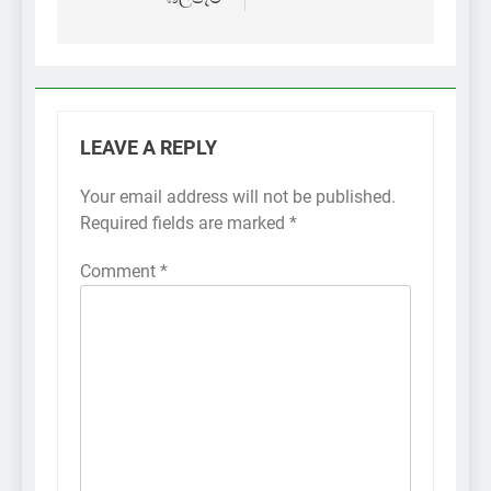
LEAVE A REPLY
Your email address will not be published.
Required fields are marked
*
Comment
*