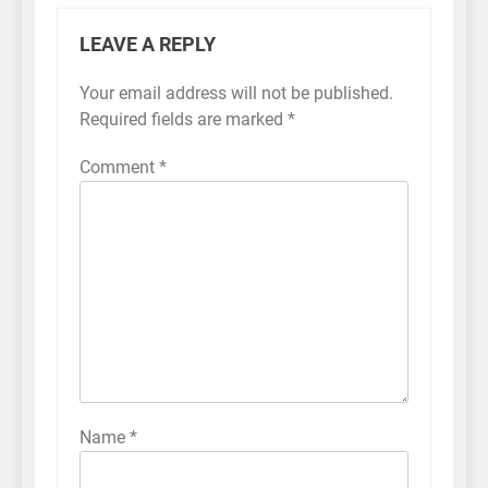
LEAVE A REPLY
Your email address will not be published.
Required fields are marked
*
Comment
*
Name
*