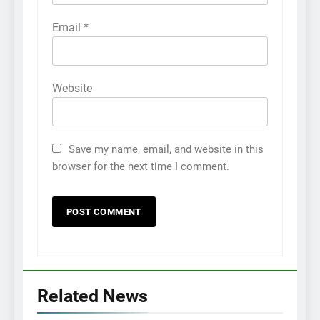
Email
*
Website
Save my name, email, and website in this
browser for the next time I comment.
Related News