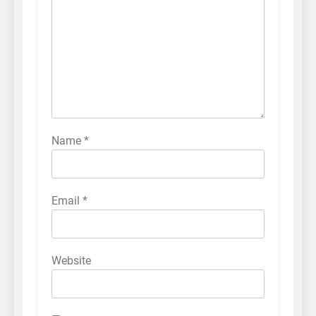
Name
*
Email
*
Website