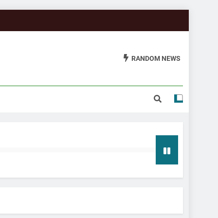
RANDOM NEWS