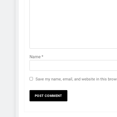
Name
*
Save my name, email, and website in this brow