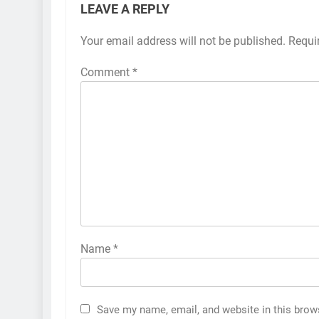
LEAVE A REPLY
Your email address will not be published.
Requi
Comment
*
Name
*
Save my name, email, and website in this brow