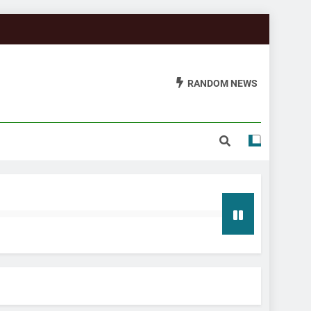
RANDOM NEWS