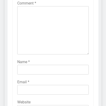
Comment
*
Name
*
Email
*
Website