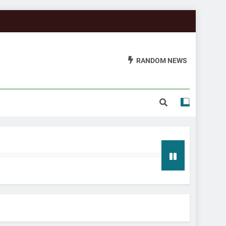
RANDOM NEWS