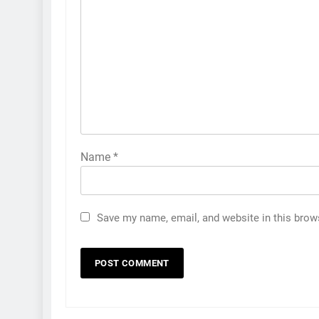
Name
*
Save my name, email, and website in this brow