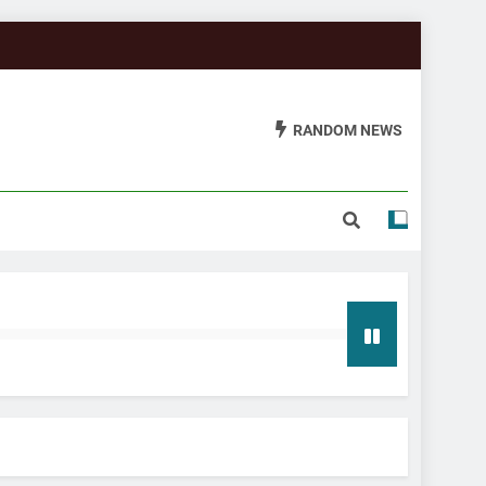
RANDOM NEWS