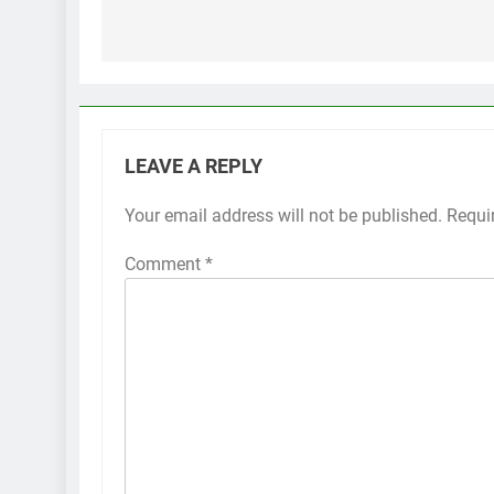
navigation
LEAVE A REPLY
Your email address will not be published.
Requi
Comment
*