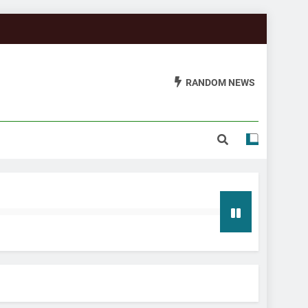
RANDOM NEWS