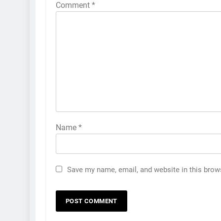
Comment
*
Name
*
Save my name, email, and website in this brow