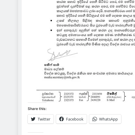
Share this:
Twitter
Facebook
WhatsApp