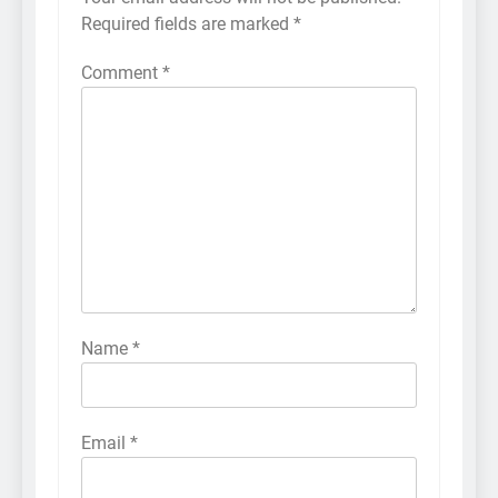
Required fields are marked
*
Comment
*
Name
*
Email
*