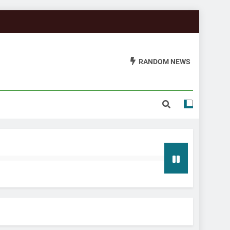
RANDOM NEWS