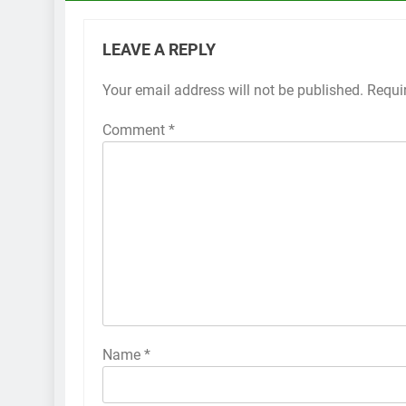
LEAVE A REPLY
Your email address will not be published.
Requi
Comment
*
Name
*