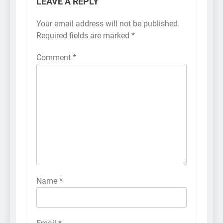
LEAVE A REPLY
Your email address will not be published.
Required fields are marked
*
Comment
*
Name
*