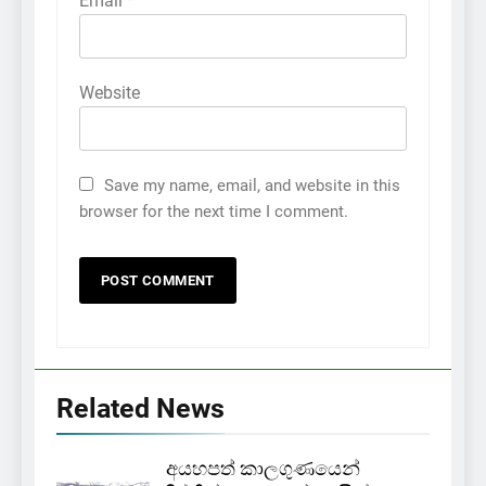
Email
*
Website
Save my name, email, and website in this
browser for the next time I comment.
Related News
අයහපත් කාලගුණයෙන්