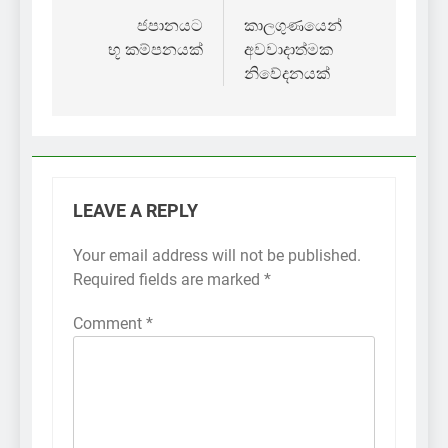
navigation
ජපානයට
කාලගුණයෙන්
භූ කම්පනයක්
අවවාදාත්මක
නිවේදනයක්
LEAVE A REPLY
Your email address will not be published.
Required fields are marked
*
Comment
*