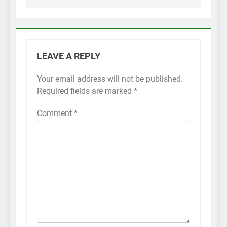
LEAVE A REPLY
Your email address will not be published.
Required fields are marked
*
Comment
*