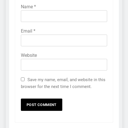
Name
*
Email
*
Website
Save my name, email, and website in this
browser for the next time I comment.