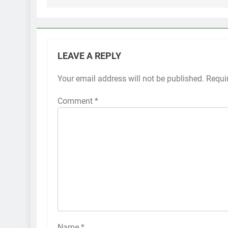
LEAVE A REPLY
Your email address will not be published.
Requi
Comment
*
Name
*