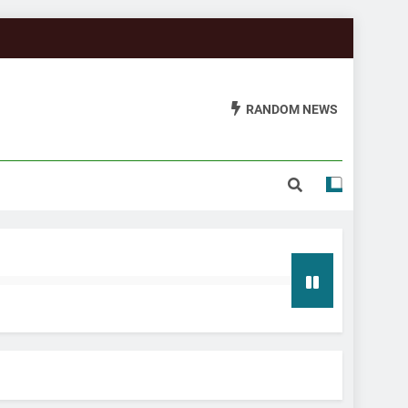
RANDOM NEWS