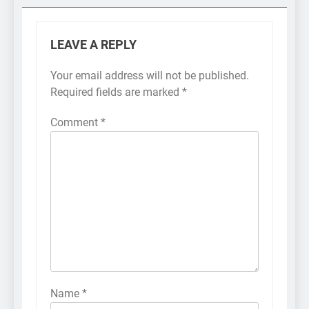
LEAVE A REPLY
Your email address will not be published.
Required fields are marked
*
Comment
*
Name
*