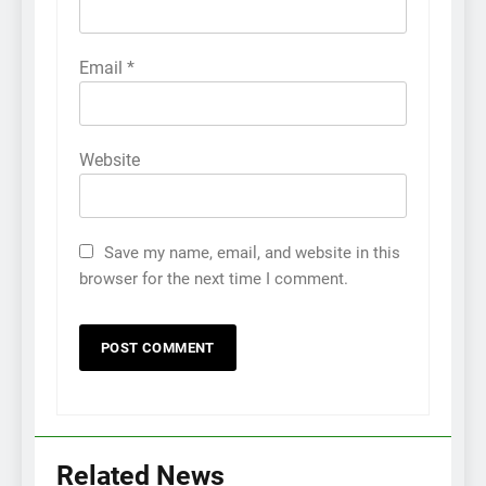
Email
*
Website
Save my name, email, and website in this
browser for the next time I comment.
Related News