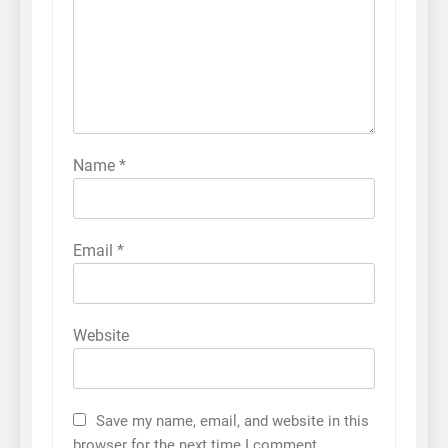
Name
*
Email
*
Website
Save my name, email, and website in this
browser for the next time I comment.