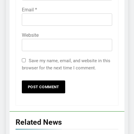
Email
*
Website
Save my name, email, and website in this
browser for the next time I comment.
Related News