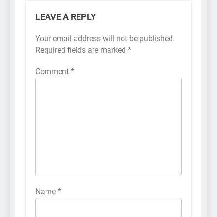
LEAVE A REPLY
Your email address will not be published.
Required fields are marked
*
Comment
*
Name
*