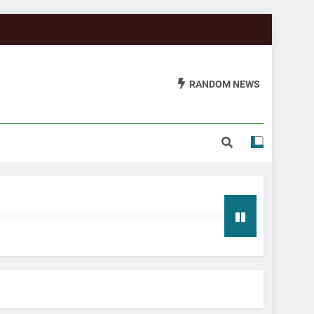
RANDOM NEWS