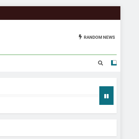
RANDOM NEWS