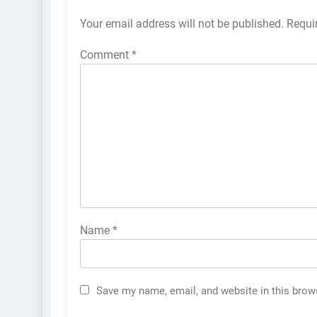
Your email address will not be published.
Requi
Comment
*
Name
*
Save my name, email, and website in this brow