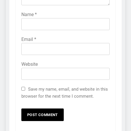
Name
*
Email
*
Website
Save my name, email, and website in this
browser for the next time I comment.