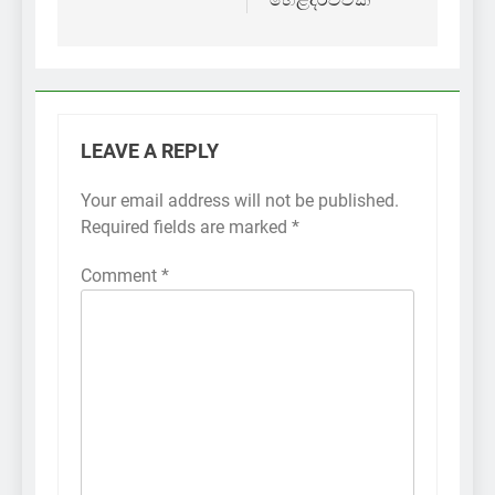
LEAVE A REPLY
Your email address will not be published.
Required fields are marked
*
Comment
*