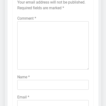
Your email address will not be published.
Required fields are marked
*
Comment
*
Name
*
Email
*