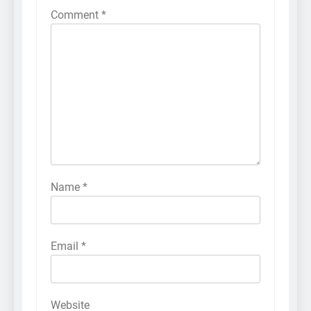
Comment
*
Name
*
Email
*
Website