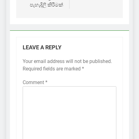
පැහැදිලි කිරීමක්
LEAVE A REPLY
Your email address will not be published.
Required fields are marked
*
Comment
*