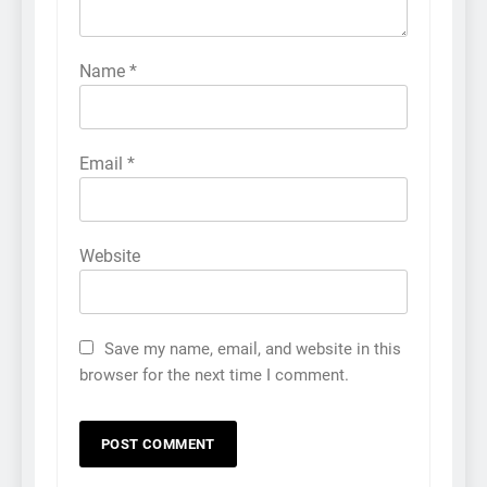
Name
*
Email
*
Website
Save my name, email, and website in this
browser for the next time I comment.