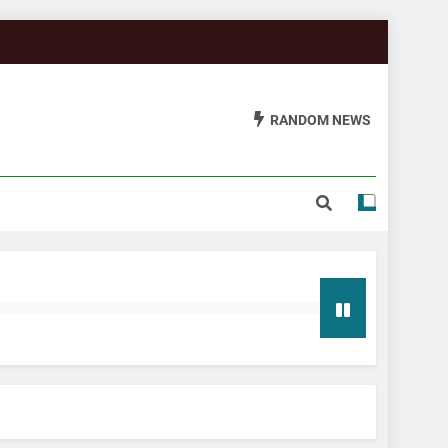
RANDOM NEWS