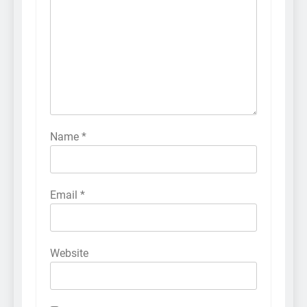
Name
*
Email
*
Website