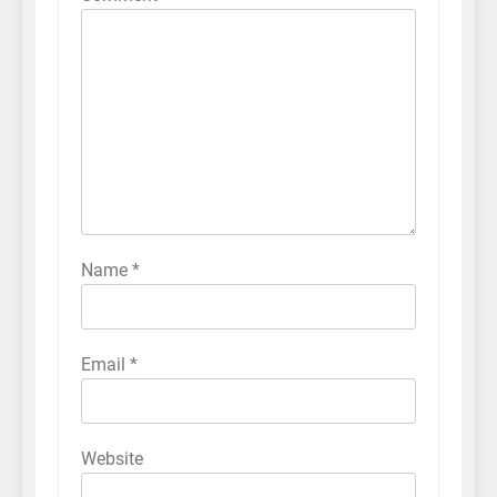
Name
*
Email
*
Website