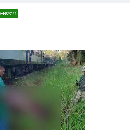
RANSPORT