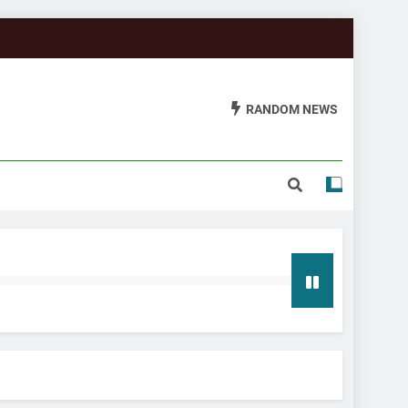
RANDOM NEWS