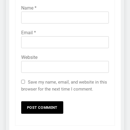
Name
*
Email
*
Website
Save my name, email, and website in this
browser for the next time I comment.