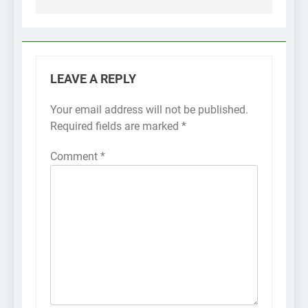
LEAVE A REPLY
Your email address will not be published.
Required fields are marked
*
Comment
*