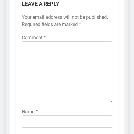
LEAVE A REPLY
Your email address will not be published.
Required fields are marked
*
Comment
*
Name
*