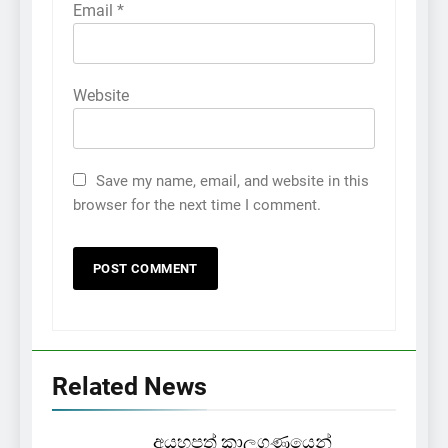
Email
*
Website
Save my name, email, and website in this
browser for the next time I comment.
Related News
අයහපත් කාලගුණයෙන්