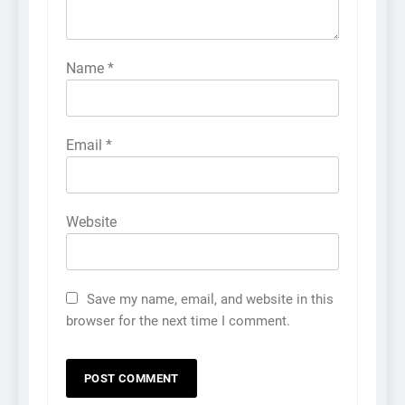
Name
*
Email
*
Website
Save my name, email, and website in this
browser for the next time I comment.