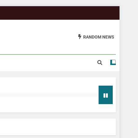
RANDOM NEWS