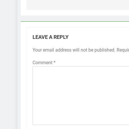
LEAVE A REPLY
Your email address will not be published.
Requi
Comment
*